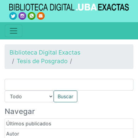
Biblioteca Digital Exactas
Tesis de Posgrado
Navegar
Últimos publicados
Autor