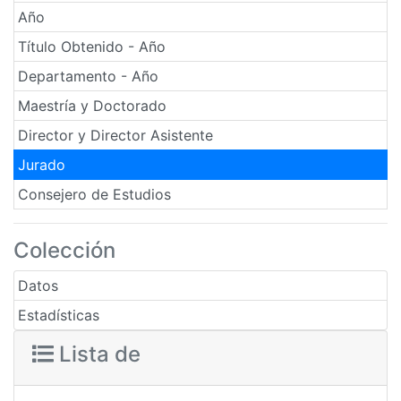
Año
Título Obtenido - Año
Departamento - Año
Maestría y Doctorado
Director y Director Asistente
Jurado
Consejero de Estudios
Colección
Datos
Estadísticas
Lista de