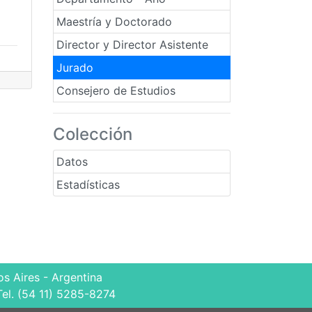
Maestría y Doctorado
Director y Director Asistente
Jurado
Consejero de Estudios
Colección
Datos
Estadísticas
s Aires - Argentina
Tel. (54 11) 5285-8274