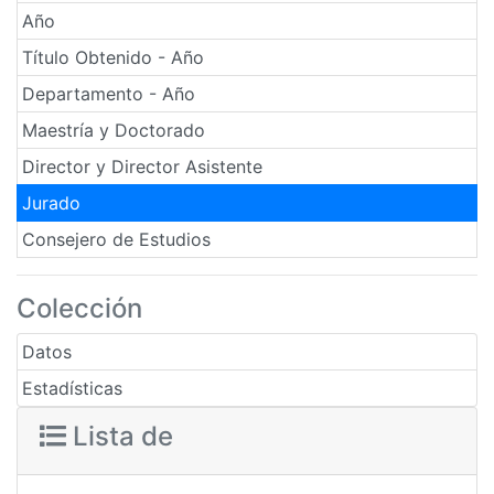
Año
Título Obtenido - Año
Departamento - Año
Maestría y Doctorado
Director y Director Asistente
Jurado
Consejero de Estudios
Colección
Datos
Estadísticas
Lista de