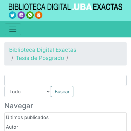
Biblioteca Digital Exactas
Tesis de Posgrado
Navegar
Últimos publicados
Autor