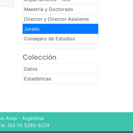
Maestría y Doctorado
Director y Director Asistente
Jurado
Consejero de Estudios
Colección
Datos
Estadísticas
s Aires - Argentina
Tel. (54 11) 5285-8274