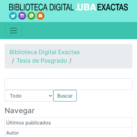
Biblioteca Digital Exactas
Tesis de Posgrado
Navegar
Últimos publicados
Autor