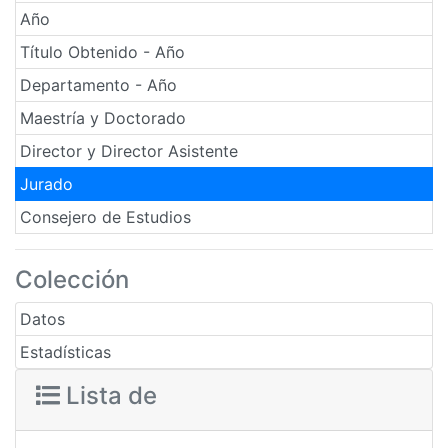
Año
Título Obtenido - Año
Departamento - Año
Maestría y Doctorado
Director y Director Asistente
Jurado
Consejero de Estudios
Colección
Datos
Estadísticas
Lista de