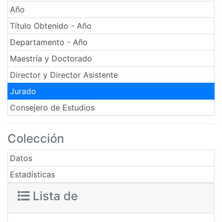
Año
Título Obtenido - Año
Departamento - Año
Maestría y Doctorado
Director y Director Asistente
Jurado
Consejero de Estudios
Colección
Datos
Estadísticas
Lista de