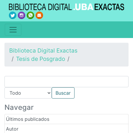
Biblioteca Digital Exactas
Tesis de Posgrado
Navegar
Últimos publicados
Autor