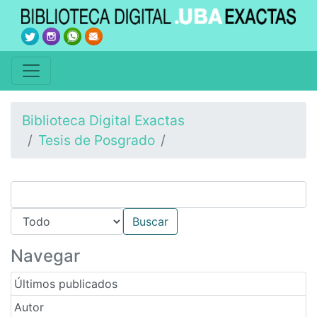
Biblioteca Digital Exactas
Tesis de Posgrado
Navegar
Últimos publicados
Autor