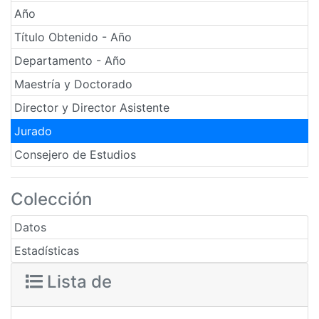
Año
Título Obtenido - Año
Departamento - Año
Maestría y Doctorado
Director y Director Asistente
Jurado
Consejero de Estudios
Colección
Datos
Estadísticas
Lista de