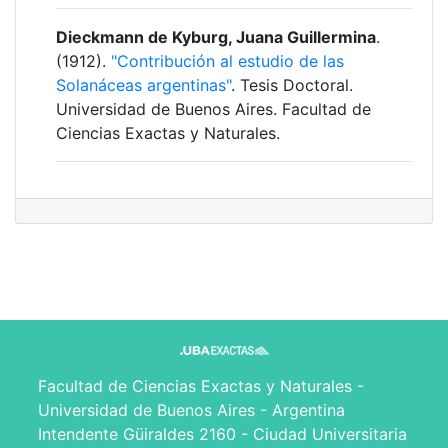
Dieckmann de Kyburg, Juana Guillermina
.
(1912).
"Contribución al estudio de las
Solanáceas argentinas"
. Tesis Doctoral.
Universidad de Buenos Aires. Facultad de
Ciencias Exactas y Naturales.
Facultad de Ciencias Exactas y Naturales -
Universidad de Buenos Aires - Argentina
Intendente Güiraldes 2160 - Ciudad Universitaria