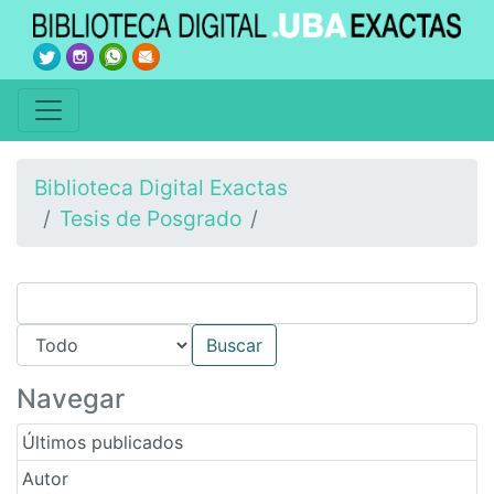
Biblioteca Digital Exactas
Tesis de Posgrado
Navegar
Últimos publicados
Autor