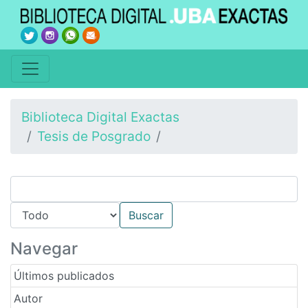
Biblioteca Digital Exactas
Tesis de Posgrado
Navegar
Últimos publicados
Autor