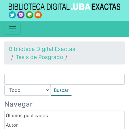
Biblioteca Digital Exactas
Tesis de Posgrado
Navegar
Últimos publicados
Autor