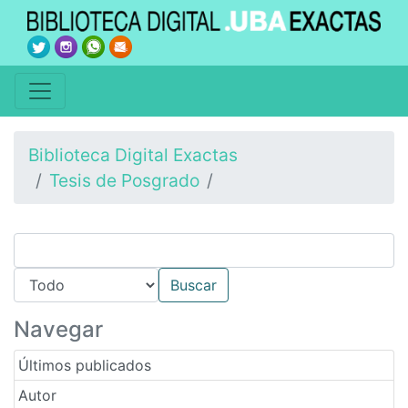
Biblioteca Digital Exactas
Tesis de Posgrado
Navegar
Últimos publicados
Autor