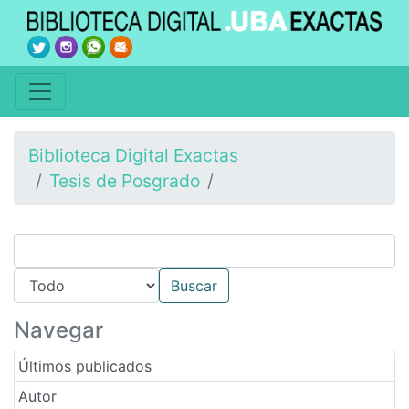
Biblioteca Digital Exactas
Tesis de Posgrado
Navegar
Últimos publicados
Autor