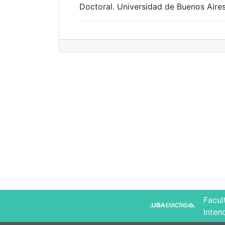
Doctoral. Universidad de Buenos Aires
Facul
Inten