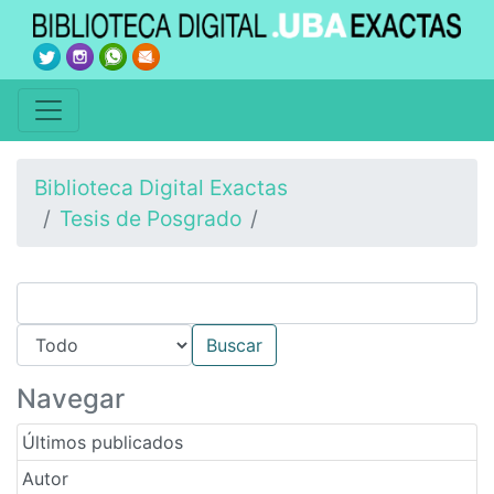
Biblioteca Digital Exactas
Tesis de Posgrado
Navegar
Últimos publicados
Autor