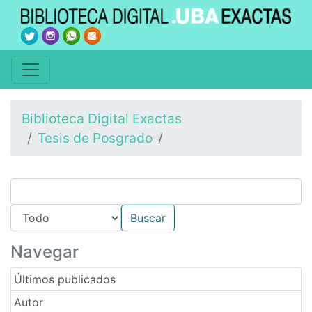
Biblioteca Digital Exactas
Tesis de Posgrado
Navegar
Últimos publicados
Autor