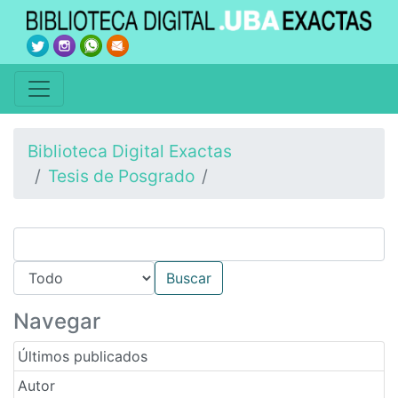
Biblioteca Digital Exactas
Tesis de Posgrado
Navegar
Últimos publicados
Autor