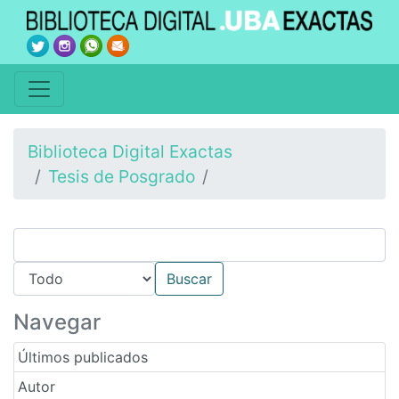
Biblioteca Digital Exactas
Tesis de Posgrado
Navegar
Últimos publicados
Autor