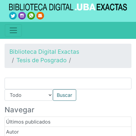
Biblioteca Digital Exactas
Tesis de Posgrado
Navegar
Últimos publicados
Autor