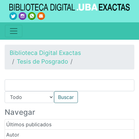
Biblioteca Digital Exactas
Tesis de Posgrado
Navegar
Últimos publicados
Autor