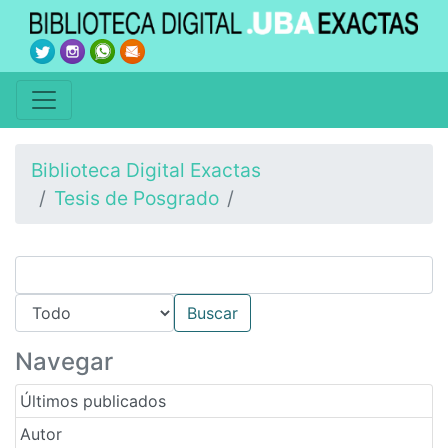
Biblioteca Digital Exactas
Tesis de Posgrado
Navegar
Últimos publicados
Autor