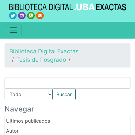
Biblioteca Digital Exactas
Tesis de Posgrado
Navegar
Últimos publicados
Autor