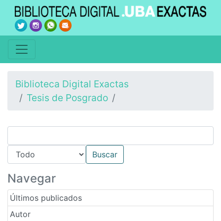
Biblioteca Digital Exactas
Tesis de Posgrado
Navegar
Últimos publicados
Autor