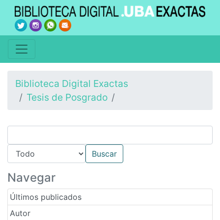
Biblioteca Digital Exactas
Tesis de Posgrado
Navegar
Últimos publicados
Autor