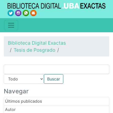
Biblioteca Digital Exactas
Tesis de Posgrado
Navegar
Últimos publicados
Autor