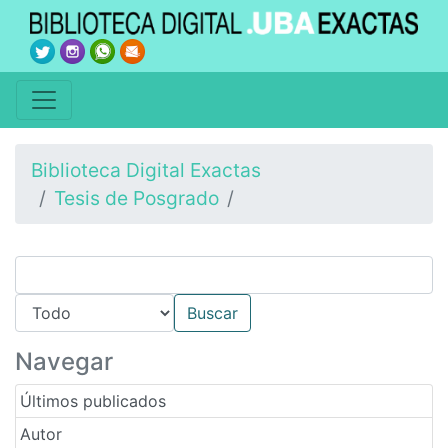
Biblioteca Digital Exactas
Tesis de Posgrado
Navegar
Últimos publicados
Autor