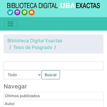
Biblioteca Digital Exactas
Tesis de Posgrado
Navegar
Últimos publicados
Autor