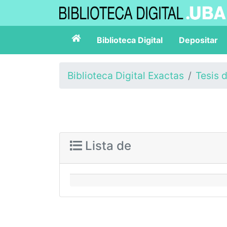
Biblioteca Digital
Depositar
Biblioteca Digital Exactas
Tesis 
Lista de