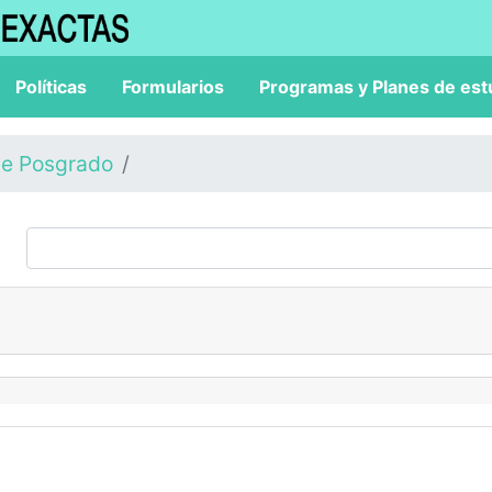
Políticas
Formularios
Programas y Planes de est
de Posgrado