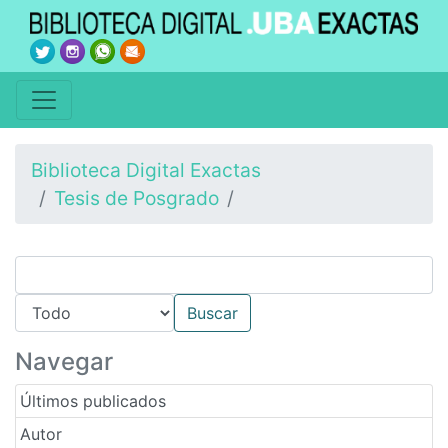
Biblioteca Digital Exactas
Tesis de Posgrado
Navegar
Últimos publicados
Autor