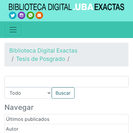
Biblioteca Digital Exactas
Tesis de Posgrado
Navegar
Últimos publicados
Autor