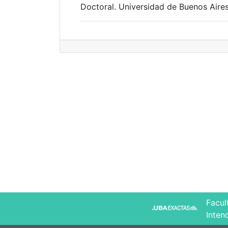
Doctoral. Universidad de Buenos Aires
Facul
Inten