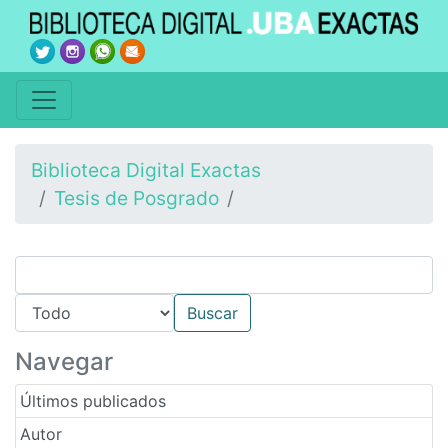
Biblioteca Digital Exactas
Tesis de Posgrado
Navegar
Últimos publicados
Autor