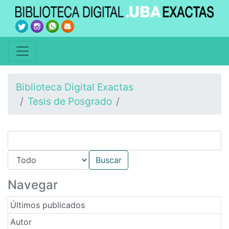
Biblioteca Digital Exactas
Tesis de Posgrado
Navegar
Últimos publicados
Autor