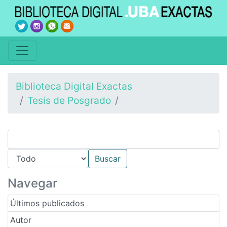
Biblioteca Digital Exactas
Tesis de Posgrado
Navegar
Últimos publicados
Autor