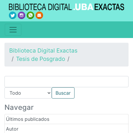
Biblioteca Digital Exactas
Tesis de Posgrado
Navegar
Últimos publicados
Autor