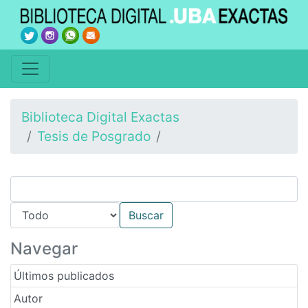
Biblioteca Digital Exactas
Tesis de Posgrado
Navegar
Últimos publicados
Autor