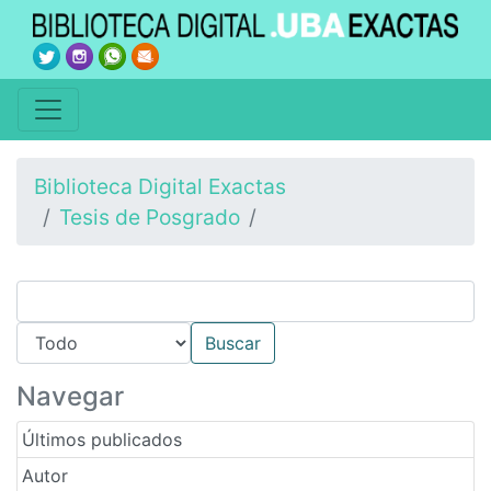
Biblioteca Digital Exactas
Tesis de Posgrado
Navegar
Últimos publicados
Autor