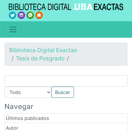
Biblioteca Digital Exactas
Tesis de Posgrado
Navegar
Últimos publicados
Autor