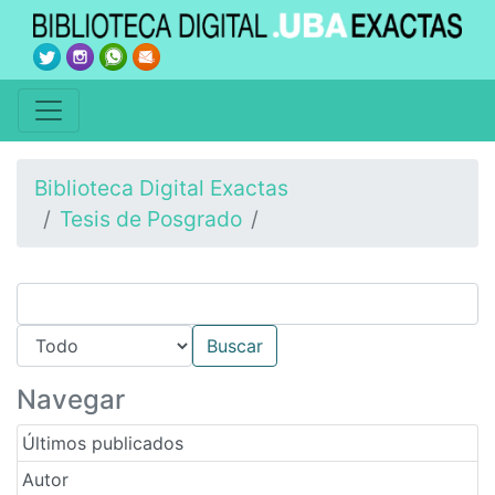
Biblioteca Digital Exactas
Tesis de Posgrado
Navegar
Últimos publicados
Autor