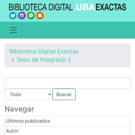
Biblioteca Digital Exactas
Tesis de Posgrado
Navegar
Últimos publicados
Autor