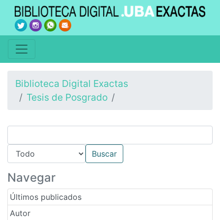
Biblioteca Digital Exactas
Tesis de Posgrado
Navegar
Últimos publicados
Autor