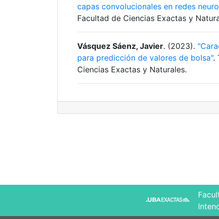
capas convolucionales en redes neuro
Facultad de Ciencias Exactas y Natura
Vásquez Sáenz, Javier
. (2023).
"Cara
para predicción de valores de bolsa"
.
Ciencias Exactas y Naturales.
Facul
Inten