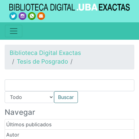
Biblioteca Digital Exactas
Tesis de Posgrado
Navegar
Últimos publicados
Autor