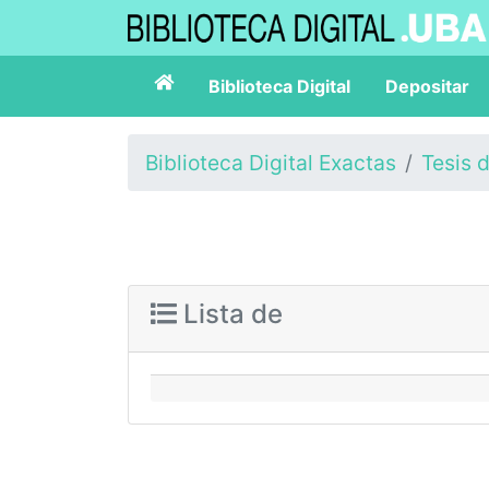
Biblioteca Digital
Depositar
Biblioteca Digital Exactas
Tesis 
Lista de