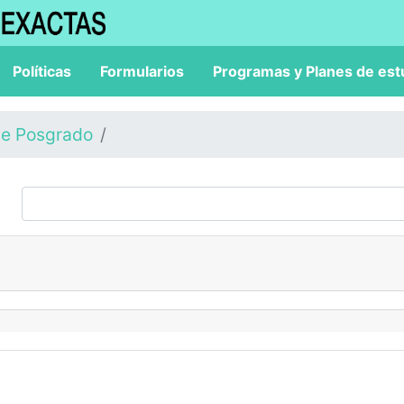
Políticas
Formularios
Programas y Planes de est
de Posgrado