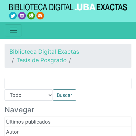
Biblioteca Digital Exactas
Tesis de Posgrado
Navegar
Últimos publicados
Autor