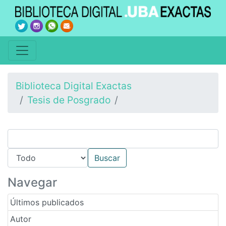
Biblioteca Digital Exactas
Tesis de Posgrado
Navegar
Últimos publicados
Autor