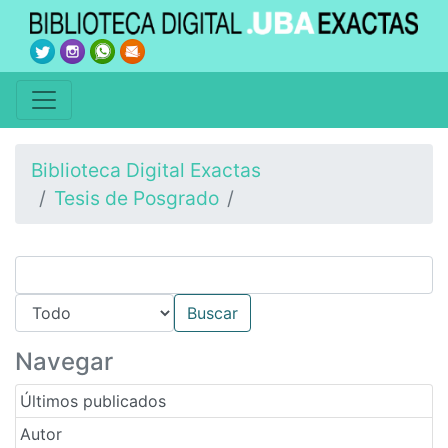
Biblioteca Digital Exactas
Tesis de Posgrado
Navegar
Últimos publicados
Autor