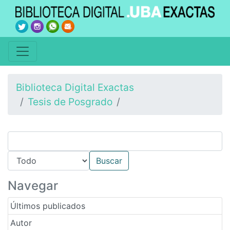
Biblioteca Digital Exactas
Tesis de Posgrado
Navegar
Últimos publicados
Autor