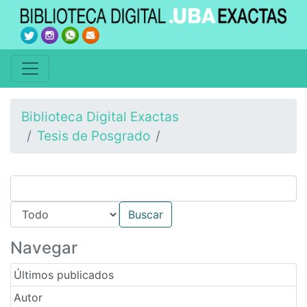
Biblioteca Digital Exactas
Tesis de Posgrado
Navegar
Últimos publicados
Autor