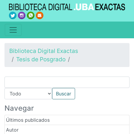
Biblioteca Digital Exactas
Tesis de Posgrado
Navegar
Últimos publicados
Autor