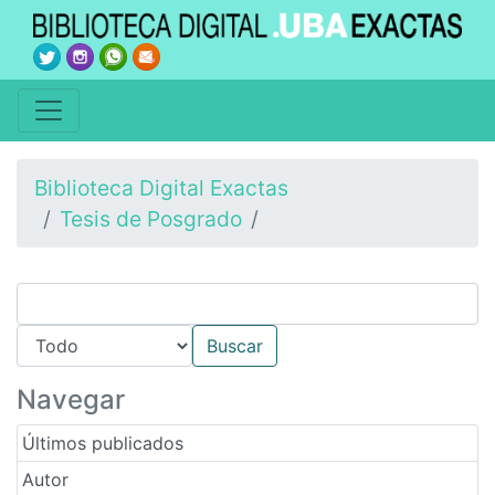
Biblioteca Digital Exactas
Tesis de Posgrado
Navegar
Últimos publicados
Autor